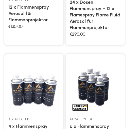
ALCATECH.DE
24 x Dosen
12 x Flammenspray
Flammenspray + 12 x
Aerosol für
Flamespray Flame Fluid
Flammenprojektor
Aerosol für
€130,00
Flammenprojektor
€290,00
ALCATECH.DE
ALCATECH.DE
4 x Flammenspray
6 x Flammenspray