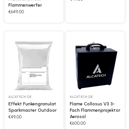
Flammenwerfer
€649,00
ALCATECH.DE
ALCATECH.DE
Effekt Funkengranulat
Flame Collosus V3 3-
Sparkmaster Outdoor
Fach Flammenprojektor
Aerosol
€49,00
€600,00