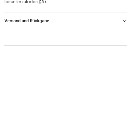
herunterzuladen.](#)
Versand und Rückgabe