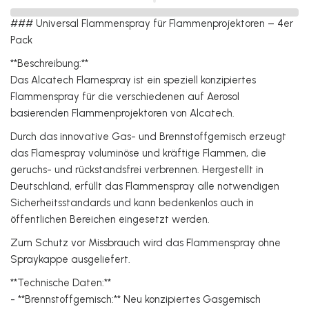
### Universal Flammenspray für Flammenprojektoren – 4er
Pack
**Beschreibung:**
Das Alcatech Flamespray ist ein speziell konzipiertes
Flammenspray für die verschiedenen auf Aerosol
basierenden Flammenprojektoren von Alcatech.
Durch das innovative Gas- und Brennstoffgemisch erzeugt
das Flamespray voluminöse und kräftige Flammen, die
geruchs- und rückstandsfrei verbrennen. Hergestellt in
Deutschland, erfüllt das Flammenspray alle notwendigen
Sicherheitsstandards und kann bedenkenlos auch in
öffentlichen Bereichen eingesetzt werden.
Zum Schutz vor Missbrauch wird das Flammenspray ohne
Spraykappe ausgeliefert.
**Technische Daten:**
- **Brennstoffgemisch:** Neu konzipiertes Gasgemisch