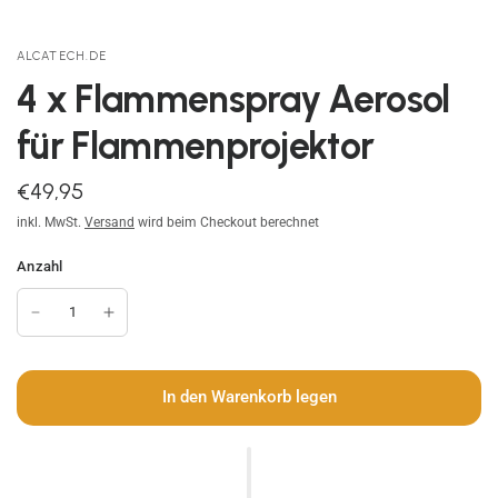
ALCATECH.DE
4 x Flammenspray Aerosol
für Flammenprojektor
€49,95
inkl. MwSt.
Versand
wird beim Checkout berechnet
Anzahl
In den Warenkorb legen