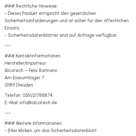
### Rechtliche Hinweise:
- Dieses Produkt entspricht den gesetzlichen
Sicherheitsanforderungen und ist sicher für den öffentlichen
Einsatz.
- Sicherheitsdatenblätter sind auf Anfrage verfügbar.
---
### Kontaktinformationen:
Hersteller/Importeur:
Alcatech – Felix Bormann
Am Eiswurmlager 7
01189 Dresden
Telefon: 0351/21788874
E-Mail: info@alcatech.de
---
### Weitere Informationen:
- [Hier klicken, um das Sicherheitsdatenblatt