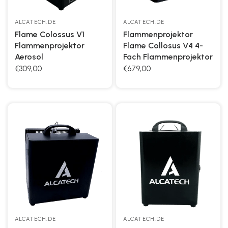
ALCATECH.DE
ALCATECH.DE
Flame Colossus V1
Flammenprojektor
Flammenprojektor
Flame Collosus V4 4-
Aerosol
Fach Flammenprojektor
€309,00
€679,00
ALCATECH.DE
ALCATECH.DE