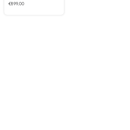
€899,00