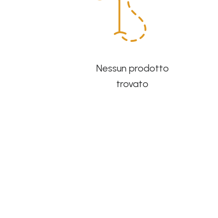
Nessun prodotto
trovato