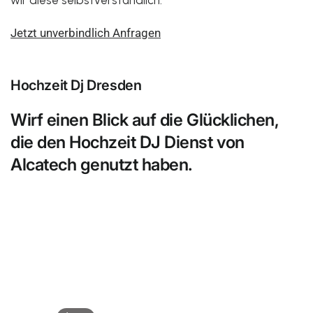
wir diese selbstverständlich.
Jetzt unverbindlich Anfragen
Hochzeit Dj Dresden
Wirf einen Blick auf die Glücklichen,
die den Hochzeit DJ Dienst von
Alcatech genutzt haben.