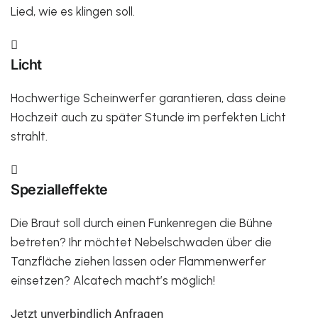
Lied, wie es klingen soll.

Licht
Hochwertige Scheinwerfer garantieren, dass deine
Hochzeit auch zu später Stunde im perfekten Licht
strahlt.

Spezialleffekte
Die Braut soll durch einen Funkenregen die Bühne
betreten? Ihr möchtet Nebelschwaden über die
Tanzfläche ziehen lassen oder Flammenwerfer
einsetzen? Alcatech macht’s möglich!
Jetzt unverbindlich Anfragen