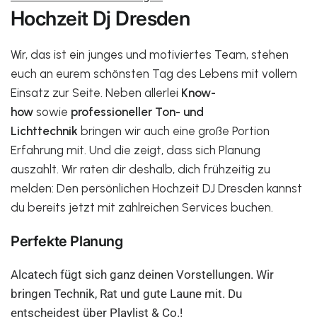
Hochzeit Dj Dresden
Wir, das ist ein junges und motiviertes Team, stehen
euch an eurem schönsten Tag des Lebens mit vollem
Einsatz zur Seite. Neben allerlei
Know-
how
sowie
professioneller Ton- und
Lichttechnik
bringen wir auch eine große Portion
Erfahrung mit. Und die zeigt, dass sich Planung
auszahlt. Wir raten dir deshalb, dich frühzeitig zu
melden: Den persönlichen Hochzeit DJ Dresden kannst
du bereits jetzt mit zahlreichen Services buchen.
Perfekte Planung
Alcatech fügt sich ganz deinen Vorstellungen. Wir
bringen Technik, Rat und gute Laune mit. Du
entscheidest über Playlist & Co.!