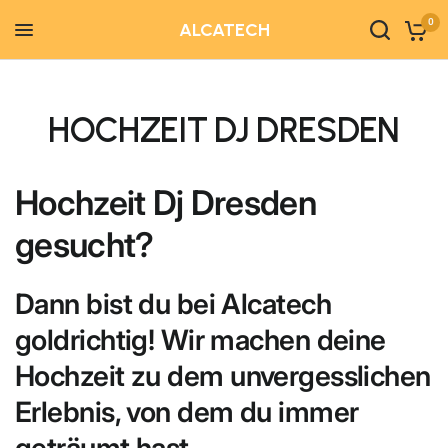
0
ALCATECH
HOCHZEIT DJ DRESDEN
Hochzeit Dj Dresden
gesucht?
Dann bist du bei Alcatech
goldrichtig! Wir machen deine
Hochzeit zu dem
unvergesslichen
Erlebnis
, von dem du immer