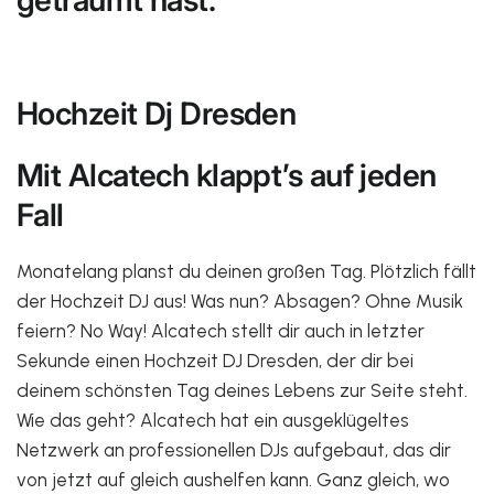
geträumt hast.
Hochzeit Dj Dresden
Mit Alcatech klappt’s auf jeden
Fall
Monatelang planst du deinen großen Tag. Plötzlich fällt
der Hochzeit DJ aus! Was nun? Absagen? Ohne Musik
feiern? No Way! Alcatech stellt dir auch in letzter
Sekunde einen Hochzeit DJ Dresden, der dir bei
deinem schönsten Tag deines Lebens zur Seite steht.
Wie das geht? Alcatech hat ein ausgeklügeltes
Netzwerk an professionellen DJs aufgebaut, das dir
von jetzt auf gleich aushelfen kann. Ganz gleich, wo