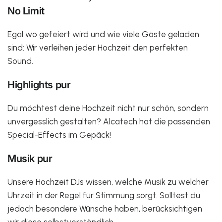
No Limit
Egal wo gefeiert wird und wie viele Gäste geladen
sind: Wir verleihen jeder Hochzeit den perfekten
Sound.
Highlights pur
Du möchtest deine Hochzeit nicht nur schön, sondern
unvergesslich gestalten? Alcatech hat die passenden
Special-Effects im Gepäck!
Musik pur
Unsere Hochzeit DJs wissen, welche Musik zu welcher
Uhrzeit in der Regel für Stimmung sorgt. Solltest du
jedoch besondere Wünsche haben, berücksichtigen