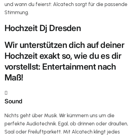
und wann du feierst: Alcatech sorgt für die passende
Stimmung.
Hochzeit Dj Dresden
Wir unterstützen dich auf deiner
Hochzeit exakt so, wie du es dir
vorstellst: Entertainment nach
Maß!

Sound
Nichts geht über Musik. Wir kümmern uns um die
perfekte Audiotechnik. Egal, ob drinnen oder draußen,
Saal oder Freiluftparkett. Mit Alcatech klingt jedes