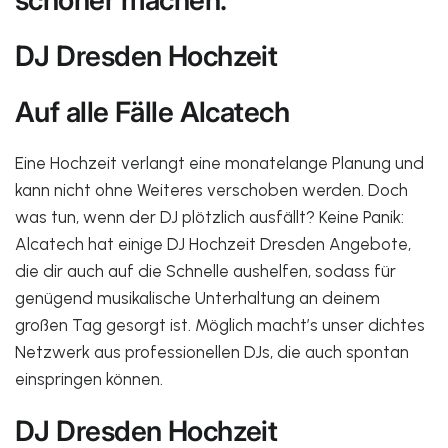
schöner
machen.
DJ Dresden Hochzeit
Auf alle Fälle Alcatech
Eine Hochzeit verlangt eine monatelange Planung und
kann nicht ohne Weiteres verschoben werden. Doch
was tun, wenn der DJ plötzlich ausfällt? Keine Panik:
Alcatech hat einige DJ Hochzeit Dresden Angebote,
die dir auch auf die Schnelle aushelfen, sodass für
genügend musikalische Unterhaltung an deinem
großen Tag gesorgt ist. Möglich macht’s unser dichtes
Netzwerk aus professionellen DJs, die auch spontan
einspringen können.
DJ Dresden Hochzeit