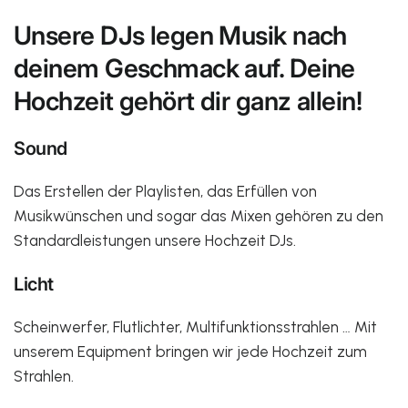
Unsere DJs legen Musik nach
deinem Geschmack auf. Deine
Hochzeit gehört dir ganz allein!
Sound
Das Erstellen der Playlisten, das Erfüllen von
Musikwünschen und sogar das Mixen gehören zu den
Standardleistungen unsere Hochzeit DJs.
Licht
Scheinwerfer, Flutlichter, Multifunktionsstrahlen … Mit
unserem Equipment bringen wir jede Hochzeit zum
Strahlen.