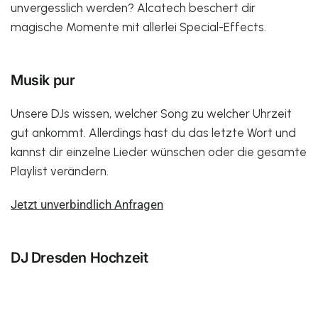
unvergesslich werden? Alcatech beschert dir
magische Momente mit allerlei Special-Effects.
Musik pur
Unsere DJs wissen, welcher Song zu welcher Uhrzeit
gut ankommt. Allerdings hast du das letzte Wort und
kannst dir einzelne Lieder wünschen oder die gesamte
Playlist verändern.
Jetzt unverbindlich Anfragen
DJ Dresden Hochzeit