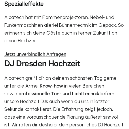
Spezialleffekte
Alcatech hat mit Flammenprojektoren, Nebel- und
Funkenmaschinen allerlei Bühnentechnik im Gepäck. So
erinnern sich deine Gäste auch in ferner Zukunft an
deine Hochzeit.
Jetzt unverbindlich Anfragen
DJ Dresden Hochzeit
Alcatech greift dir an deinem schönsten Tag gerne
unter die Arme.
Know-how
in vielen Bereichen
sowie
professionelle Ton- und Lichttechnik
liefern
unsere Hochzeit DJs auch wenn du uns in letzter
Sekunde kontaktierst. Die Erfahrung zeigt jedoch,
dass eine vorausschauende Planung äußerst sinnvoll
ist. Wir raten dir deshalb, dein persönliches DJ Hochzeit