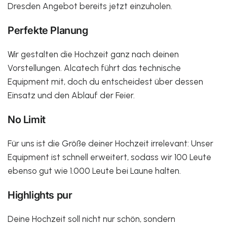
Dresden Angebot bereits jetzt einzuholen.
Perfekte Planung
Wir gestalten die Hochzeit ganz nach deinen
Vorstellungen. Alcatech führt das technische
Equipment mit, doch du entscheidest über dessen
Einsatz und den Ablauf der Feier.
No Limit
Für uns ist die Größe deiner Hochzeit irrelevant: Unser
Equipment ist schnell erweitert, sodass wir 100 Leute
ebenso gut wie 1.000 Leute bei Laune halten.
Highlights pur
Deine Hochzeit soll nicht nur schön, sondern