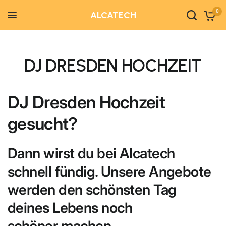
0
ALCATECH
DJ DRESDEN HOCHZEIT
DJ Dresden Hochzeit
gesucht?
Dann wirst du bei Alcatech
schnell fündig. Unsere Angebote
werden den schönsten Tag
deines Lebens
noch