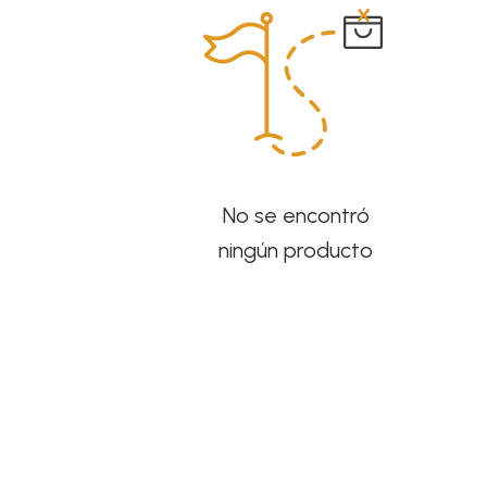
No se encontró
ningún producto