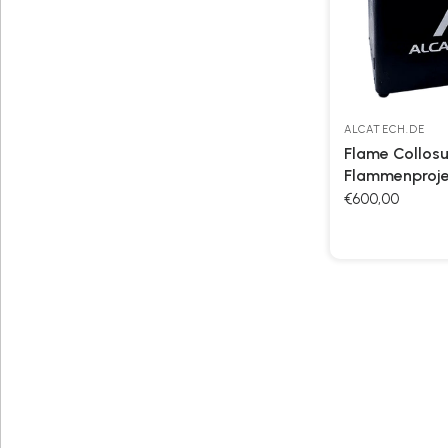
ALCATECH.DE
Flame Collosu
Flammenproje
€600,00