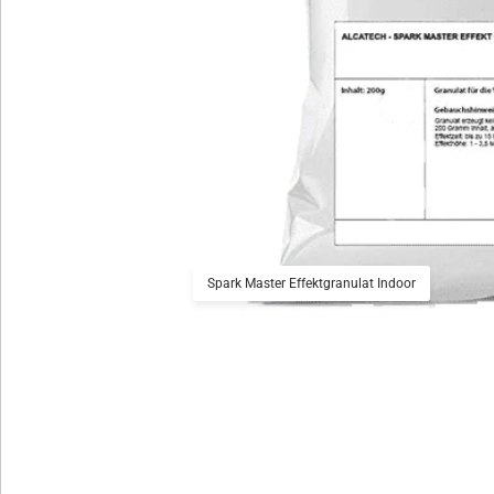
Spark Master Effektgranulat Indoor